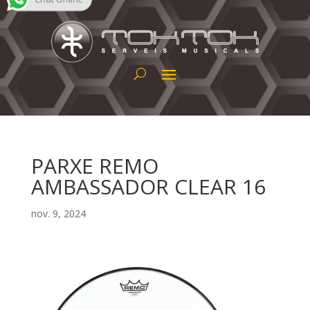
PARXE REMO
AMBASSADOR CLEAR 16
nov. 9, 2024