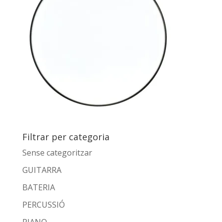
Filtrar per categoria
Sense categoritzar
GUITARRA
BATERIA
PERCUSSIÓ